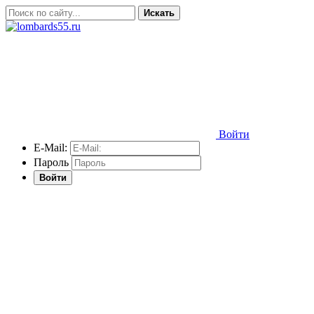
Искать
Войти
E-Mail:
Пароль
Войти