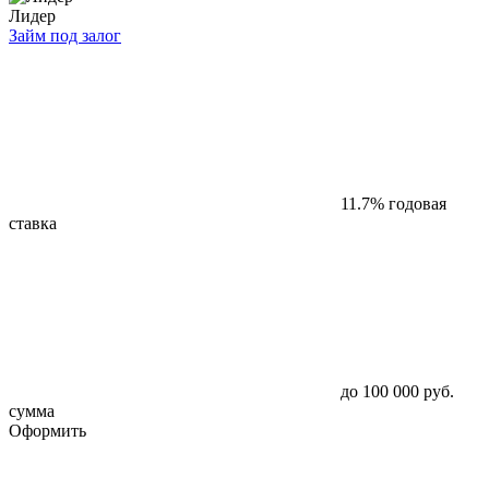
Лидер
Займ под залог
11.7%
годовая
ставка
до 100 000 руб.
сумма
Оформить