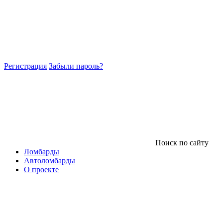
Регистрация
Забыли пароль?
Поиск по сайту
Ломбарды
Автоломбарды
О проекте