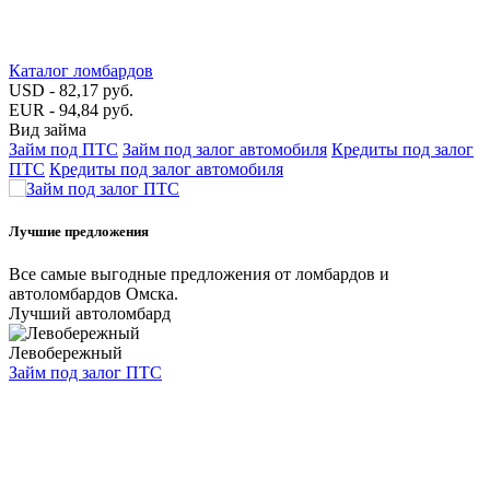
Каталог ломбардов
USD - 82,17 руб.
EUR - 94,84 руб.
Вид займа
Займ под ПТС
Займ под залог автомобиля
Кредиты под залог
ПТС
Кредиты под залог автомобиля
Лучшие предложения
Все самые выгодные предложения от ломбардов и
автоломбардов Омска.
Лучший автоломбард
Левобережный
Займ под залог ПТС