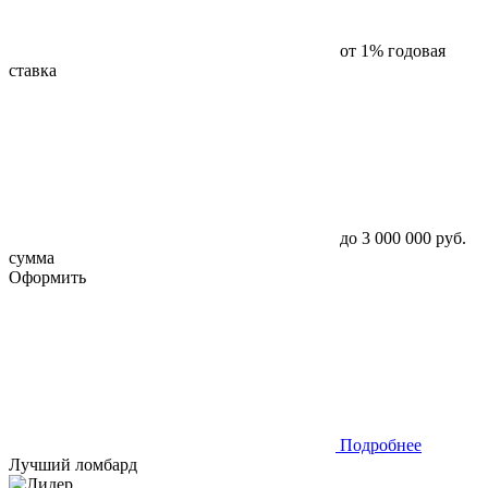
от 1%
годовая
ставка
до 3 000 000 руб.
сумма
Оформить
Подробнее
Лучший ломбард