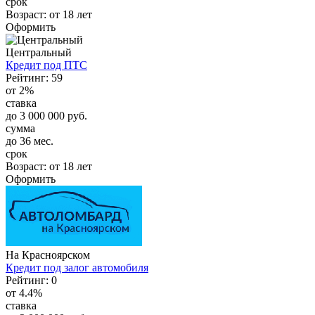
срок
Возраст:
от 18 лет
Оформить
Центральный
Кредит под ПТС
Рейтинг: 59
от 2%
ставка
до 3 000 000 руб.
сумма
до 36 мес.
срок
Возраст:
от 18 лет
Оформить
На Красноярском
Кредит под залог автомобиля
Рейтинг: 0
от 4.4%
ставка