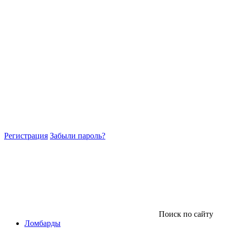
Регистрация
Забыли пароль?
Поиск по сайту
Ломбарды