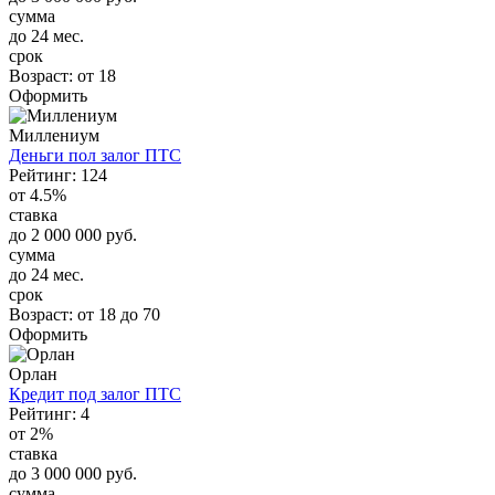
сумма
до 24 мес.
срок
Возраст:
от 18
Оформить
Миллениум
Деньги пол залог ПТС
Рейтинг: 124
от 4.5%
ставка
до 2 000 000 руб.
сумма
до 24 мес.
срок
Возраст:
от 18 до 70
Оформить
Орлан
Кредит под залог ПТС
Рейтинг: 4
от 2%
ставка
до 3 000 000 руб.
сумма