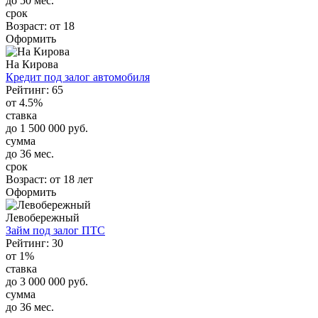
до 50 мес.
срок
Возраст:
от 18
Оформить
На Кирова
Кредит под залог автомобиля
Рейтинг: 65
от 4.5%
ставка
до 1 500 000 руб.
сумма
до 36 мес.
срок
Возраст:
от 18 лет
Оформить
Левобережный
Займ под залог ПТС
Рейтинг: 30
от 1%
ставка
до 3 000 000 руб.
сумма
до 36 мес.