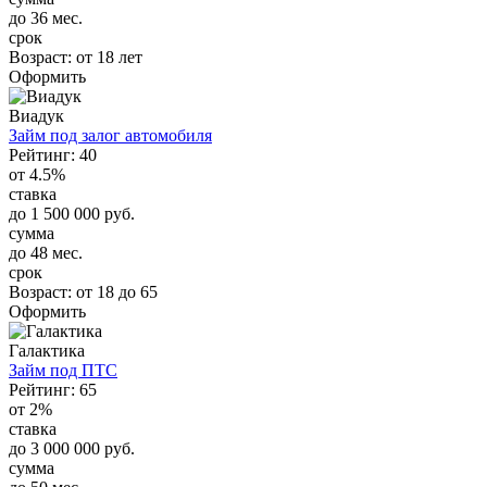
до 36 мес.
срок
Возраст:
от 18 лет
Оформить
Виадук
Займ под залог автомобиля
Рейтинг: 40
от 4.5%
ставка
до 1 500 000 руб.
сумма
до 48 мес.
срок
Возраст:
от 18 до 65
Оформить
Галактика
Займ под ПТС
Рейтинг: 65
от 2%
ставка
до 3 000 000 руб.
сумма