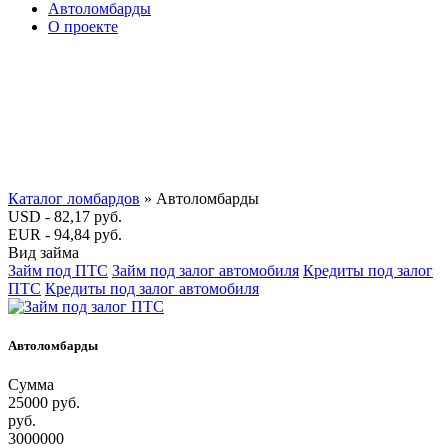
Автоломбарды
О проекте
Каталог ломбардов
» Автоломбарды
USD - 82,17 руб.
EUR - 94,84 руб.
Вид займа
Займ под ПТС
Займ под залог автомобиля
Кредиты под залог
ПТС
Кредиты под залог автомобиля
Автоломбарды
Сумма
25000 руб.
руб.
3000000