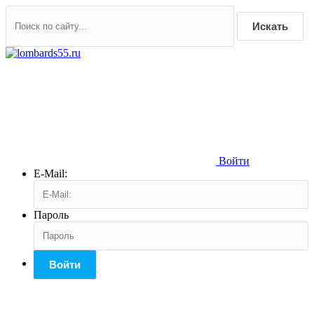
Искать
Войти
E-Mail:
Пароль
Войти